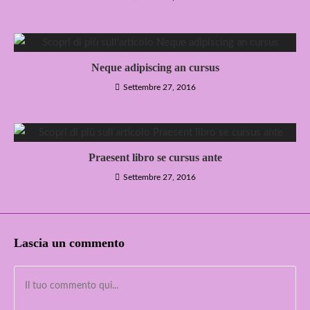
Neque adipiscing an cursus
Settembre 27, 2016
Praesent libro se cursus ante
Settembre 27, 2016
Lascia un commento
Commento